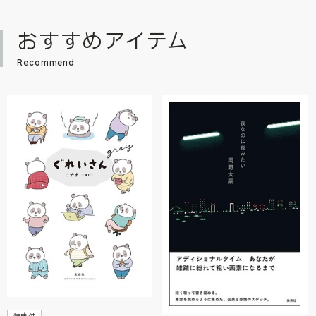
おすすめアイテム
Recommend