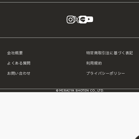
instagram
X
LINE
YouTube
会社概要
特定商取引法に基づく表記
よくある質問
利用規約
お問い合わせ
プライバシーポリシー
© MIRAIYA SHOTEN CO., LTD.