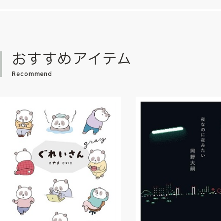
おすすめアイテム
Recommend