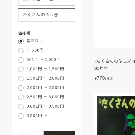
価格帯
指定なし
～ 500円
501円 ～ 1,000円
<たくさんのふしぎ>
01月号
1,001円 ～ 1,500円
770
1,501円 ～ 2,000円
¥
(税込)
2,001円 ～ 2,500円
2,501円 ～ 3,000円
3,001円 ～ 3,500円
3,501円 ～