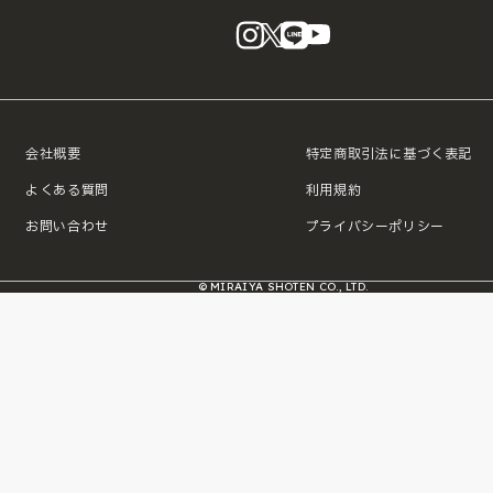
instagram
X
LINE
YouTube
会社概要
特定商取引法に基づく表記
よくある質問
利用規約
お問い合わせ
プライバシーポリシー
© MIRAIYA SHOTEN CO., LTD.