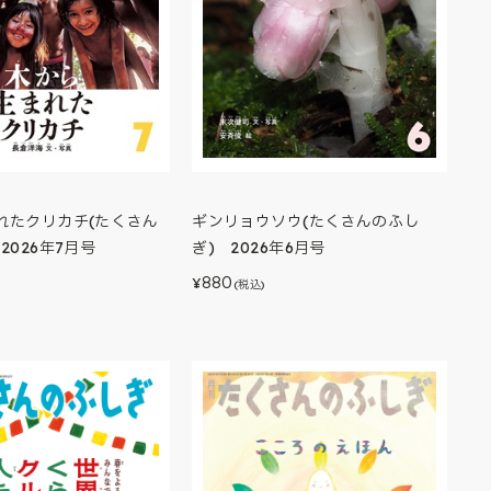
れたクリカチ(たくさん
ギンリョウソウ(たくさんのふし
2026年7月号
ぎ) 2026年6月号
880
¥
(税込)