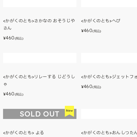
<かがくのとも>みずたまりと いきも
<かがくのとも>がっきを つ
の
460
¥
(税込)
460
¥
(税込)
<かがくのとも>さかなの おそうじや
<かがくのとも>へび
さん
460
¥
(税込)
460
¥
(税込)