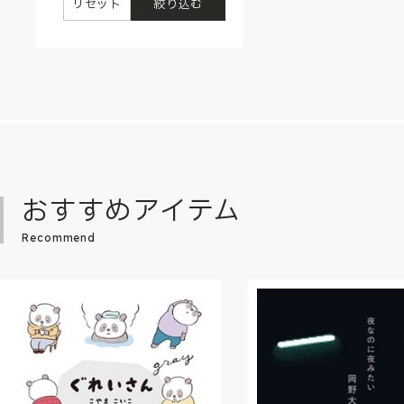
リセット
絞り込む
おすすめアイテム
Recommend