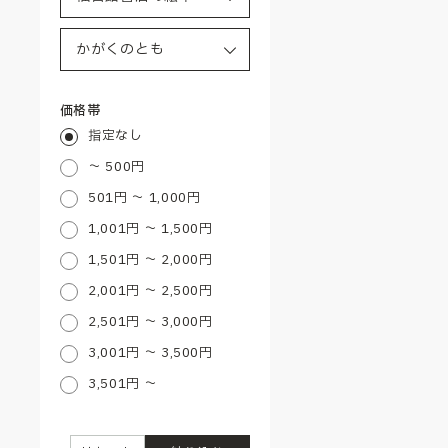
価格帯
指定なし
～ 500円
501円 ～ 1,000円
1,001円 ～ 1,500円
1,501円 ～ 2,000円
2,001円 ～ 2,500円
2,501円 ～ 3,000円
3,001円 ～ 3,500円
3,501円 ～