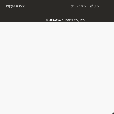
お問い合わせ
プライバシーポリシー
© MIRAIYA SHOTEN CO., LTD.