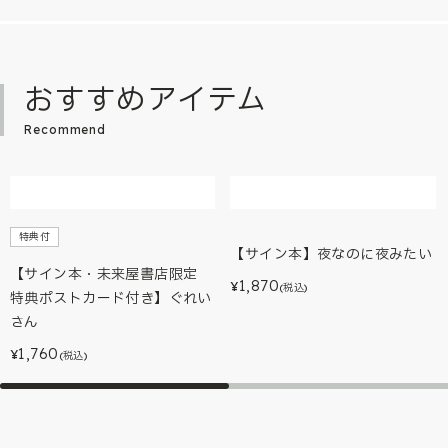
おすすめアイテム
Recommend
特典付
【サイン本】夜なのに夜みたい
【サイン本・未来屋書店限定
1,870
¥
(税込)
特典ポストカード付き】ぐれい
さん
1,760
¥
(税込)