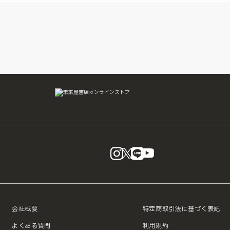
instagram
X
LINE
YouTube
会社概要
特定商取引法に基づく表記
よくある質問
利用規約