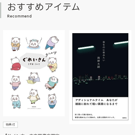
おすすめアイテム
Recommend
特典付