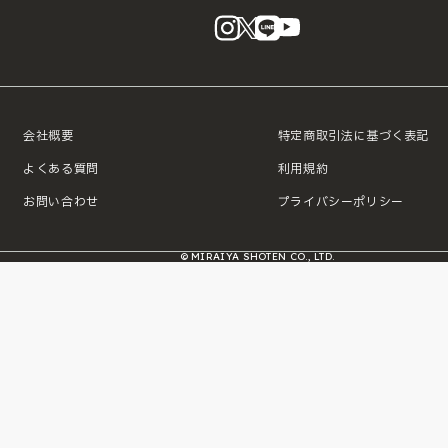
instagram
X
LINE
YouTube
会社概要
特定商取引法に基づく表記
よくある質問
利用規約
お問い合わせ
プライバシーポリシー
© MIRAIYA SHOTEN CO., LTD.