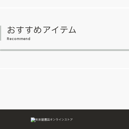
おすすめアイテム
Recommend