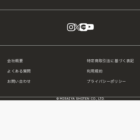
instagram
X
LINE
YouTube
会社概要
特定商取引法に基づく表記
よくある質問
利用規約
お問い合わせ
プライバシーポリシー
© MIRAIYA SHOTEN CO., LTD.