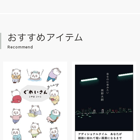
おすすめアイテム
Recommend