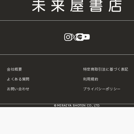
instagram
X
LINE
YouTube
会社概要
特定商取引法に基づく表記
よくある質問
利用規約
お問い合わせ
プライバシーポリシー
© MIRAIYA SHOTEN CO., LTD.