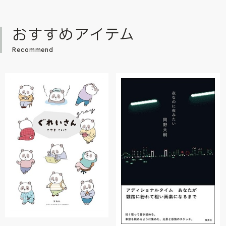
おすすめアイテム
Recommend