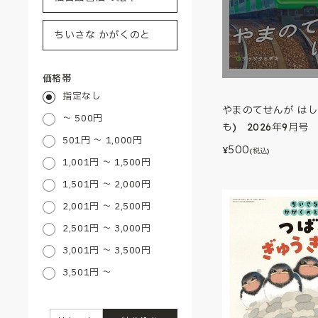
価格帯
指定なし
やまのてせんが はし
～ 500円
も) 2026年9月号
501円 ～ 1,000円
500
¥
(税込)
1,001円 ～ 1,500円
1,501円 ～ 2,000円
2,001円 ～ 2,500円
2,501円 ～ 3,000円
3,001円 ～ 3,500円
3,501円 ～