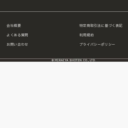
会社概要
特定商取引法に基づく表記
よくある質問
利用規約
お問い合わせ
プライバシーポリシー
© MIRAIYA SHOTEN CO., LTD.