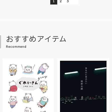
1
2
3
おすすめアイテム
Recommend