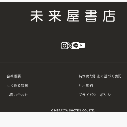
instagram
X
LINE
YouTube
会社概要
特定商取引法に基づく表記
よくある質問
利用規約
お問い合わせ
プライバシーポリシー
© MIRAIYA SHOTEN CO., LTD.