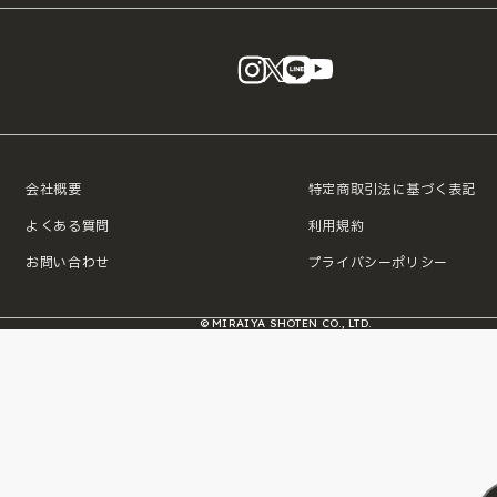
instagram
X
LINE
YouTube
会社概要
特定商取引法に基づく表記
よくある質問
利用規約
お問い合わせ
プライバシーポリシー
© MIRAIYA SHOTEN CO., LTD.