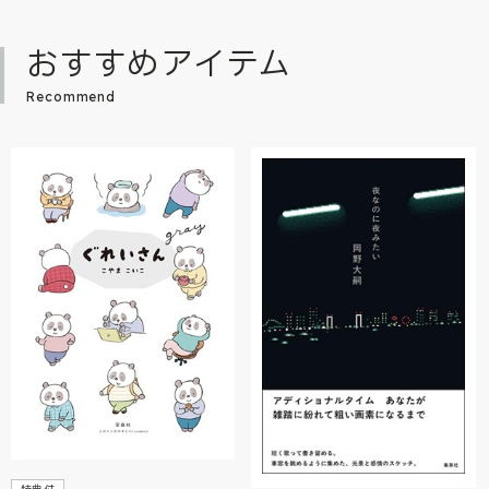
おすすめアイテム
Recommend