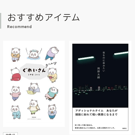
おすすめアイテム
Recommend