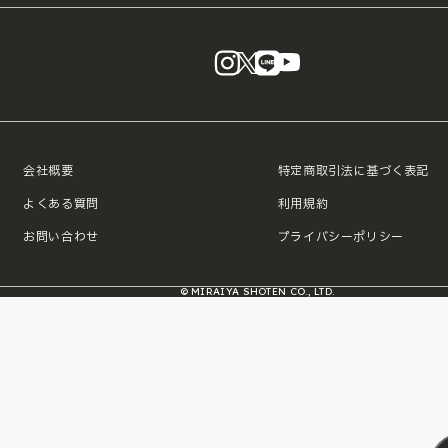
instagram
X
LINE
YouTube
会社概要
特定商取引法に基づく表記
よくある質問
利用規約
お問い合わせ
プライバシーポリシー
© MIRAIYA SHOTEN CO., LTD.