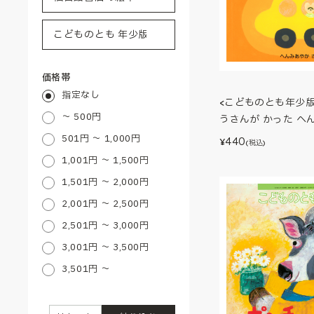
価格帯
指定なし
<こどものとも年少
～ 500円
うさんが かった へ
501円 ～ 1,000円
440
¥
(税込)
1,001円 ～ 1,500円
1,501円 ～ 2,000円
2,001円 ～ 2,500円
2,501円 ～ 3,000円
3,001円 ～ 3,500円
3,501円 ～