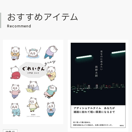
おすすめアイテム
Recommend