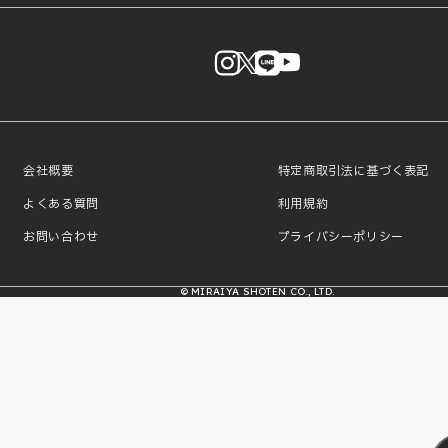
instagram
X
LINE
YouTube
会社概要
特定商取引法に基づく表記
よくある質問
利用規約
お問い合わせ
プライバシーポリシー
© MIRAIYA SHOTEN CO., LTD.