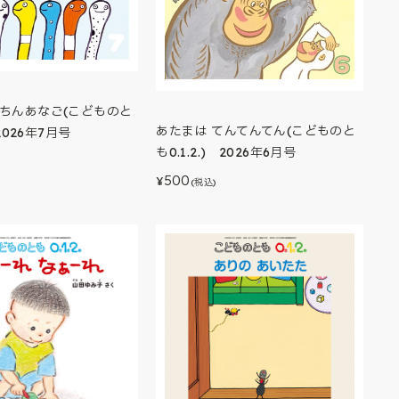
 ちんあなご(こどものと
あたまは てんてんてん(こどものと
 2026年7月号
も0.1.2.) 2026年6月号
500
¥
(税込)