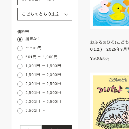
価格帯
指定なし
おふろあひる(こど
～ 500円
0.1.2.) 2026年9月
501円 ～ 1,000円
500
¥
(税込)
1,001円 ～ 1,500円
1,501円 ～ 2,000円
2,001円 ～ 2,500円
2,501円 ～ 3,000円
3,001円 ～ 3,500円
3,501円 ～