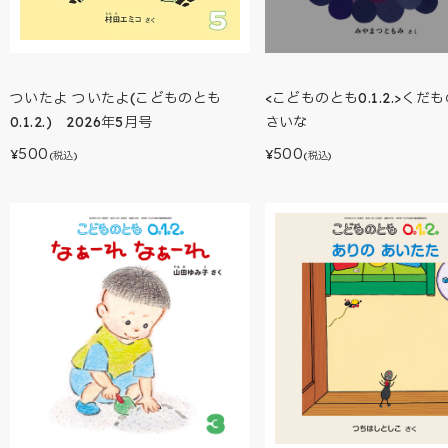
<こどものとも0.1.2.>くだ
ついたよ ついたよ(こどものとも
さいな
0.1.2.) 2026年5月号
500
500
¥
¥
(税込)
(税込)