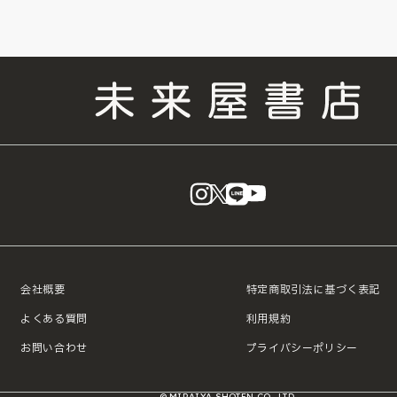
instagram
X
LINE
YouTube
会社概要
特定商取引法に基づく表記
よくある質問
利用規約
お問い合わせ
プライバシーポリシー
© MIRAIYA SHOTEN CO., LTD.