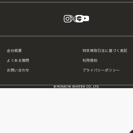
instagram
X
LINE
YouTube
会社概要
特定商取引法に基づく表記
よくある質問
利用規約
お問い合わせ
プライバシーポリシー
© MIRAIYA SHOTEN CO., LTD.