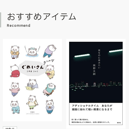
おすすめアイテム
Recommend