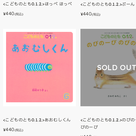
<こどものとも0.1.2.>ほっぺ ほっぺ
<こどものとも0.1.2.>ぷー
440
440
¥
¥
(税込)
(税込)
SOLD OU
<こどものとも0.1.2.>のび
<こどものとも0.1.2.>あおむしくん
びのーび
440
¥
(税込)