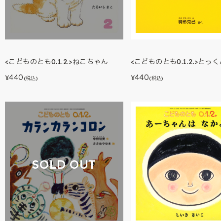
<こどものとも0.1.2.>ねこちゃん
<こどものとも0.1.2.>とっ
440
440
¥
¥
(税込)
(税込)
SOLD OUT