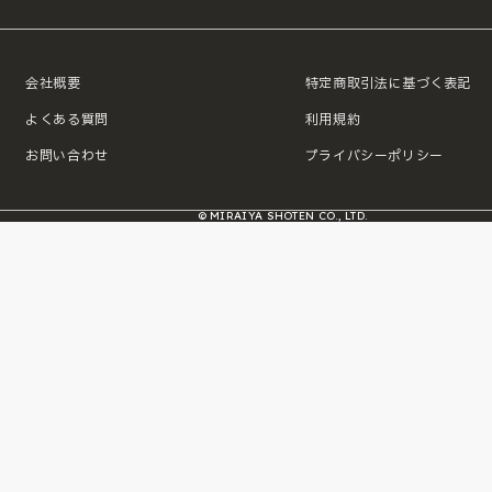
会社概要
特定商取引法に基づく表記
よくある質問
利用規約
お問い合わせ
プライバシーポリシー
© MIRAIYA SHOTEN CO., LTD.