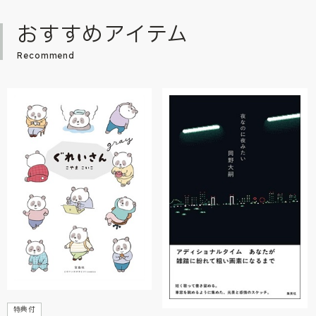
おすすめアイテム
Recommend
特典付