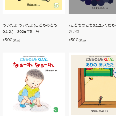
<こどものとも0.1.2.>くだ
ついたよ ついたよ(こどものとも
さいな
0.1.2.) 2026年5月号
500
500
¥
¥
(税込)
(税込)