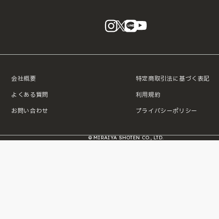
instagram
X
LINE
YouTube
会社概要
特定商取引法に基づく表記
よくある質問
利用規約
お問い合わせ
プライバシーポリシー
© MIRAIYA SHOTEN CO., LTD.