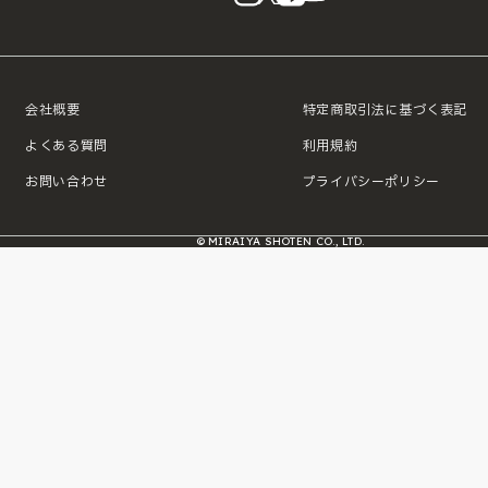
会社概要
特定商取引法に基づく表記
よくある質問
利用規約
お問い合わせ
プライバシーポリシー
© MIRAIYA SHOTEN CO., LTD.