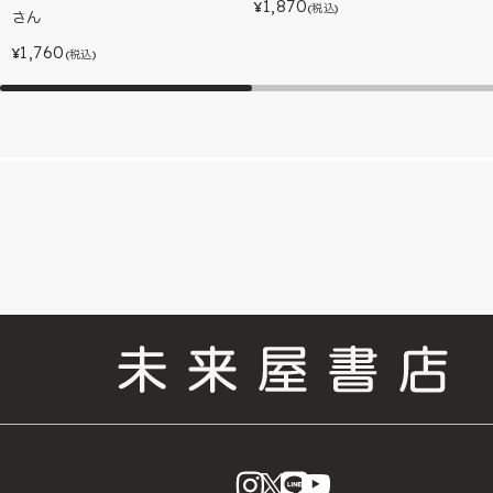
1,870
¥
(税込)
さん
1,760
¥
(税込)
instagram
X
LINE
YouTube