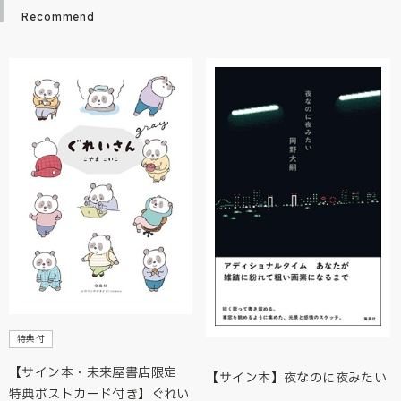
Recommend
特典付
【サイン本・未来屋書店限定
【サイン本】夜なのに夜みたい
特典ポストカード付き】ぐれい