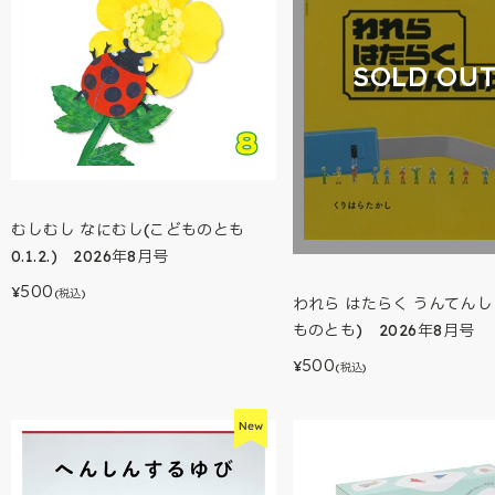
SOLD OU
むしむし なにむし(こどものとも
0.1.2.) 2026年8月号
500
¥
(税込)
われら はたらく うんてんし
ものとも) 2026年8月号
500
¥
(税込)