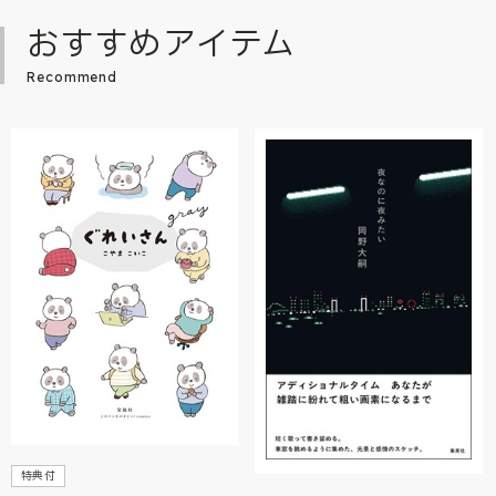
おすすめアイテム
Recommend
特典付