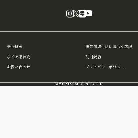
instagram
X
LINE
YouTube
会社概要
特定商取引法に基づく表記
よくある質問
利用規約
お問い合わせ
プライバシーポリシー
© MIRAIYA SHOTEN CO., LTD.