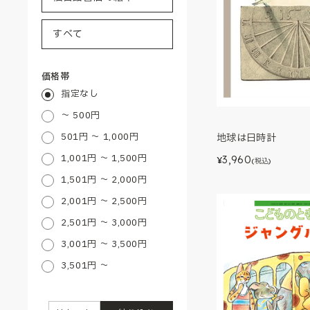
価格帯
指定なし
～ 500円
501円 ～ 1,000円
地球は日時計
1,001円 ～ 1,500円
3,960
¥
(税込)
1,501円 ～ 2,000円
2,001円 ～ 2,500円
2,501円 ～ 3,000円
3,001円 ～ 3,500円
3,501円 ～