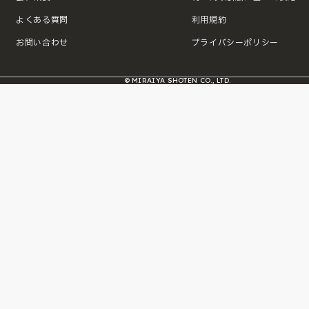
よくある質問
利用規約
お問い合わせ
プライバシーポリシー
© MIRAIYA SHOTEN CO., LTD.