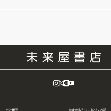
instagram
X
LINE
YouTube
会社概要
特定商取引法に基づく表記