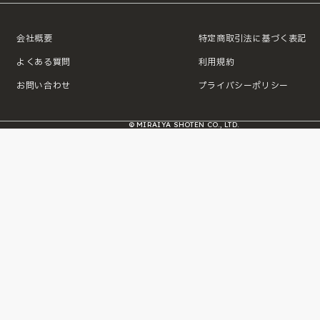
会社概要
特定商取引法に基づく表記
よくある質問
利用規約
お問い合わせ
プライバシーポリシー
© MIRAIYA SHOTEN CO., LTD.