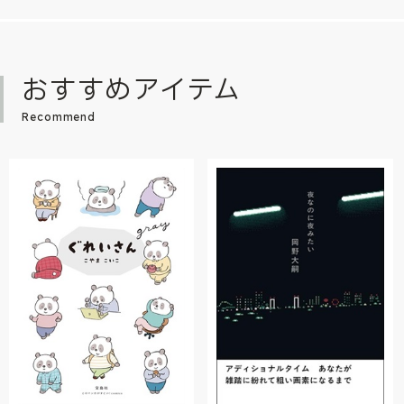
おすすめアイテム
Recommend