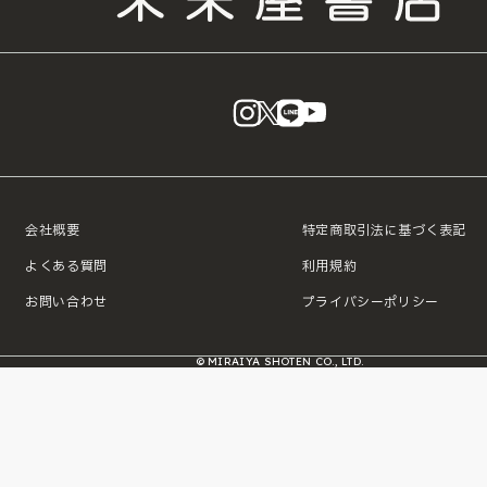
instagram
X
LINE
YouTube
会社概要
特定商取引法に基づく表記
よくある質問
利用規約
お問い合わせ
プライバシーポリシー
© MIRAIYA SHOTEN CO., LTD.