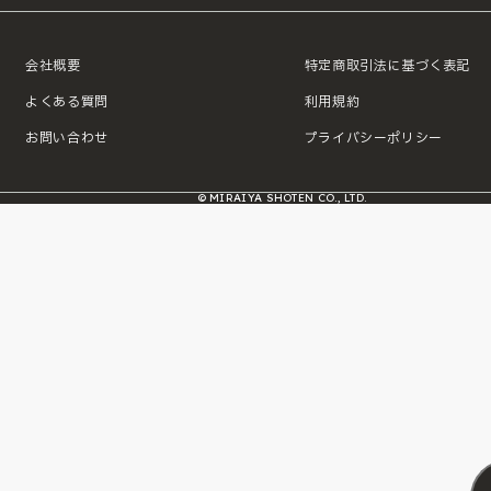
会社概要
特定商取引法に基づく表記
よくある質問
利用規約
お問い合わせ
プライバシーポリシー
© MIRAIYA SHOTEN CO., LTD.