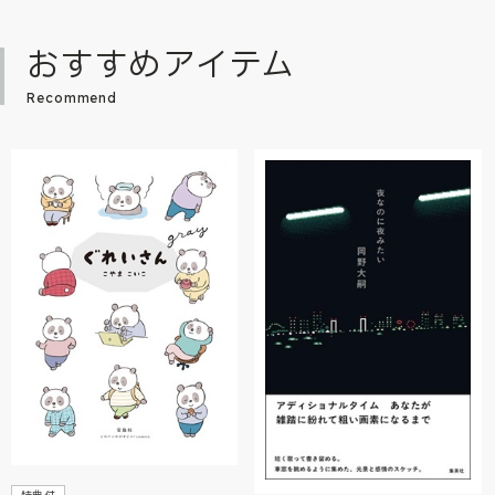
おすすめアイテム
Recommend