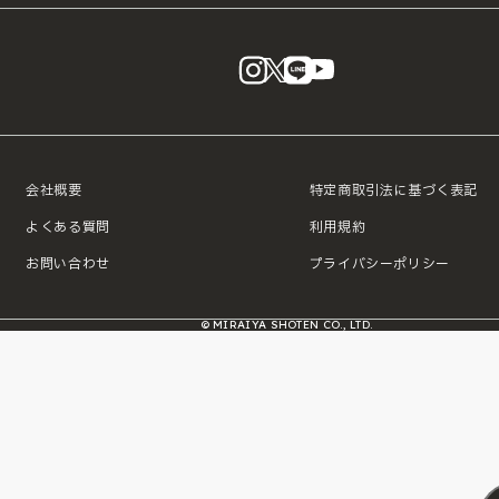
instagram
X
LINE
YouTube
会社概要
特定商取引法に基づく表記
よくある質問
利用規約
お問い合わせ
プライバシーポリシー
© MIRAIYA SHOTEN CO., LTD.