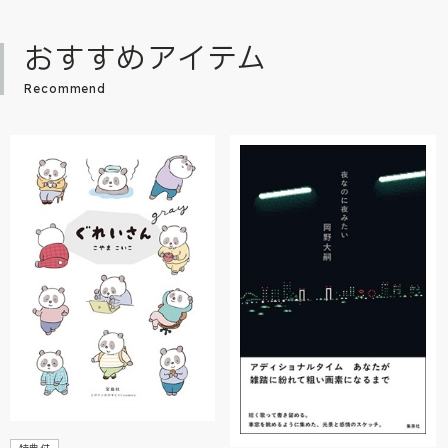
おすすめアイテム
Recommend