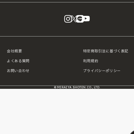
instagram
X
LINE
YouTube
会社概要
特定商取引法に基づく表記
よくある質問
利用規約
お問い合わせ
プライバシーポリシー
© MIRAIYA SHOTEN CO., LTD.