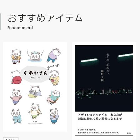
おすすめアイテム
Recommend