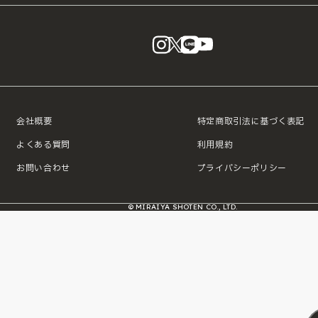
instagram
X
LINE
YouTube
会社概要
特定商取引法に基づく表記
よくある質問
利用規約
お問い合わせ
プライバシーポリシー
© MIRAIYA SHOTEN CO., LTD.