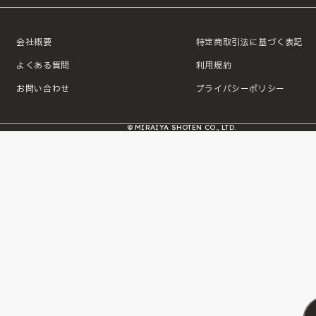
会社概要
特定商取引法に基づく表記
よくある質問
利用規約
お問い合わせ
プライバシーポリシー
© MIRAIYA SHOTEN CO., LTD.