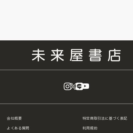
instagram
X
LINE
YouTube
会社概要
特定商取引法に基づく表記
よくある質問
利用規約