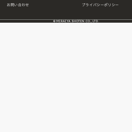
お問い合わせ
プライバシーポリシー
© MIRAIYA SHOTEN CO., LTD.