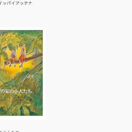
イッパイアッテナ