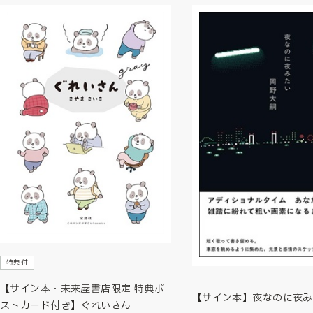
特典付
【サイン本・未来屋書店限定 特典ポ
【サイン本】夜なのに夜み
ストカード付き】ぐれいさん