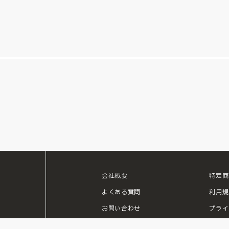
会社概要
特定商
ouTube
よくある質問
利用規
お問い合わせ
プライ