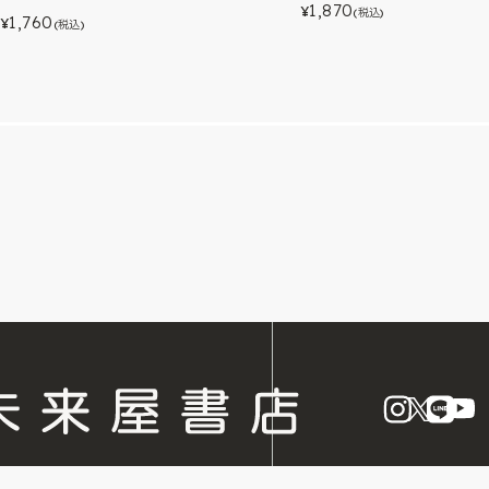
1,870
¥
(税込)
1,760
¥
(税込)
instagram
X
LINE
Y