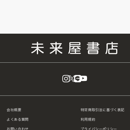
instagram
X
LINE
YouTube
会社概要
特定商取引法に基づく表記
よくある質問
利用規約
お問い合わせ
プライバシーポリシー