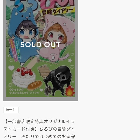
SOLD OUT
特典付
【一部書店限定特典オリジナルイラ
ストカード付き】ちろぴの冒険ダイ
アリー ふたりではじめてのお留守