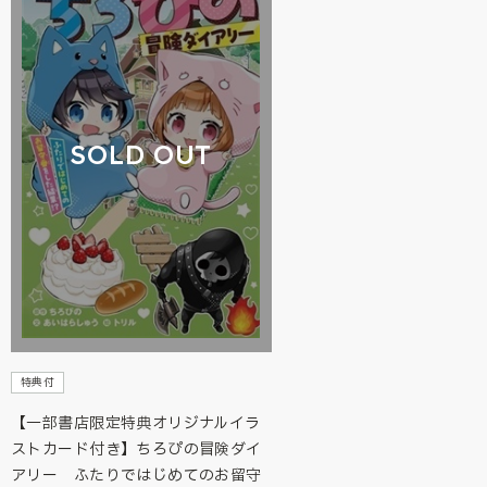
SOLD OUT
特典付
【一部書店限定特典オリジナルイラ
ストカード付き】ちろぴの冒険ダイ
アリー ふたりではじめてのお留守