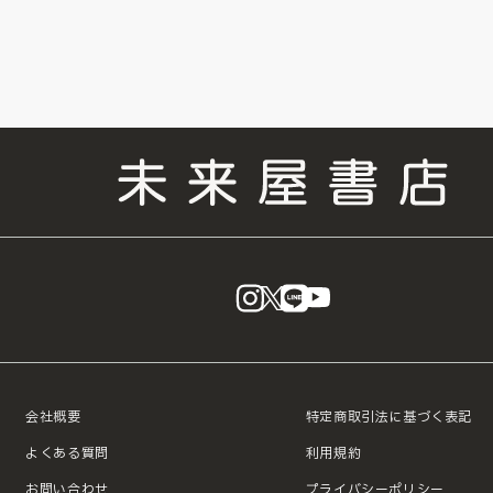
instagram
X
LINE
YouTube
会社概要
特定商取引法に基づく表記
よくある質問
利用規約
お問い合わせ
プライバシーポリシー