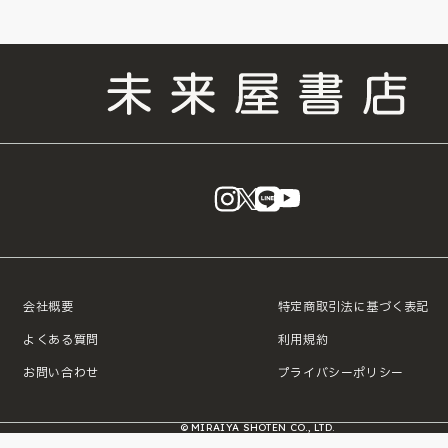
instagram
X
LINE
YouTube
会社概要
特定商取引法に基づく表記
よくある質問
利用規約
お問い合わせ
プライバシーポリシー
© MIRAIYA SHOTEN CO., LTD.