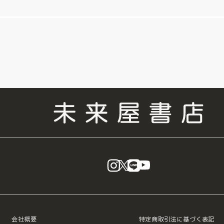
instagram
X
LINE
YouTube
会社概要
特定商取引法に基づく表記