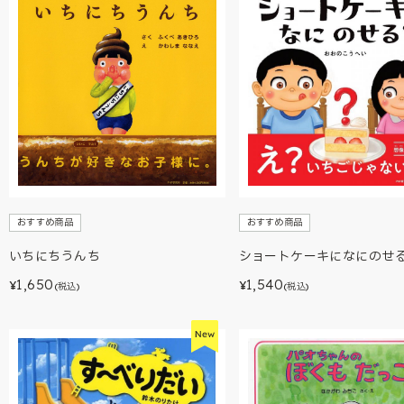
おすすめ商品
おすすめ商品
ショートケーキになにのせ
いちにちうんち
1,540
1,650
¥
¥
(税込)
(税込)