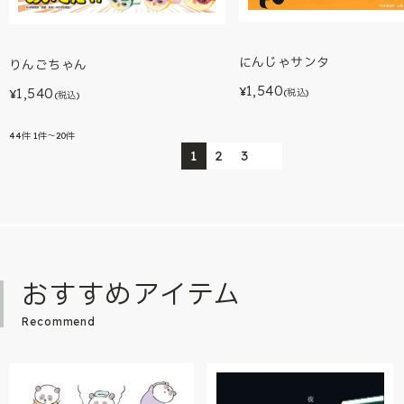
にんじゃサンタ
りんごちゃん
1,540
1,540
¥
(税込)
¥
(税込)
44
件
1件～20件
1
2
3
おすすめアイテム
Recommend