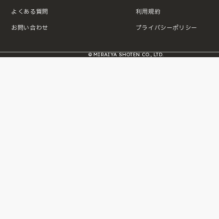
よくある質問
利用規約
お問い合わせ
プライバシーポリシー
© MIRAIYA SHOTEN CO., LTD.