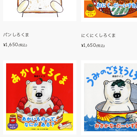
パンしろくま
にくにくしろくま
1,650
1,650
¥
¥
(税込)
(税込)