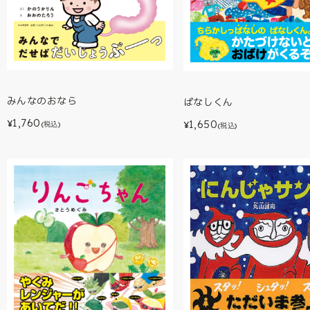
みんなのおなら
ぱなしくん
1,760
1,650
¥
(税込)
¥
(税込)