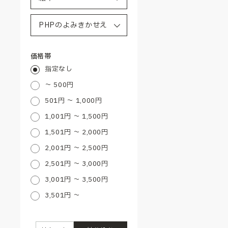
価格帯
指定なし
～ 500円
501円 ～ 1,000円
1,001円 ～ 1,500円
1,501円 ～ 2,000円
2,001円 ～ 2,500円
2,501円 ～ 3,000円
3,001円 ～ 3,500円
3,501円 ～