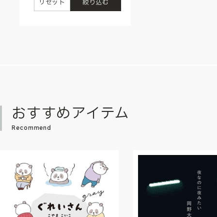
リセット
絞り込む
おすすめアイテム
Recommend