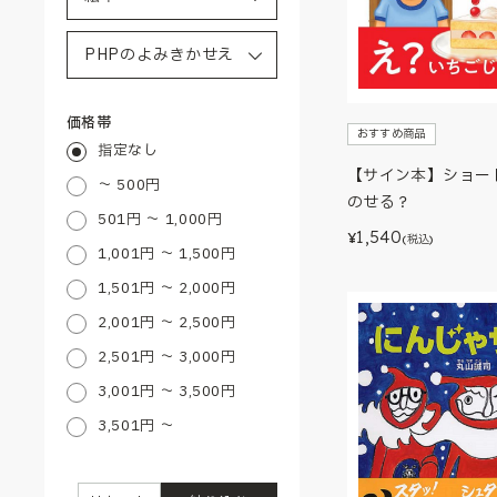
価格帯
おすすめ商品
指定なし
【サイン本】ショー
～ 500円
のせる？
501円 ～ 1,000円
1,540
¥
(税込)
1,001円 ～ 1,500円
1,501円 ～ 2,000円
2,001円 ～ 2,500円
2,501円 ～ 3,000円
3,001円 ～ 3,500円
3,501円 ～