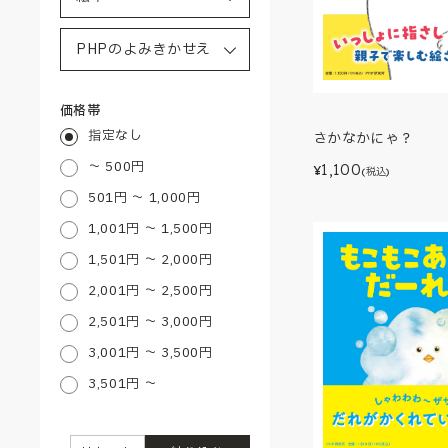
価格帯
指定なし
さかなかにゃ？
～ 500円
1,100
¥
(税込)
501円 ～ 1,000円
1,001円 ～ 1,500円
1,501円 ～ 2,000円
2,001円 ～ 2,500円
2,501円 ～ 3,000円
3,001円 ～ 3,500円
3,501円 ～