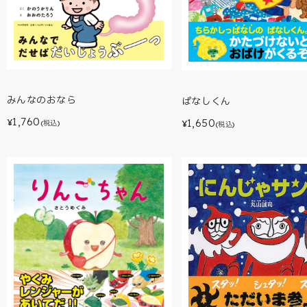
みんなのおなら
ぱなしくん
1,760
1,650
¥
(税込)
¥
(税込)