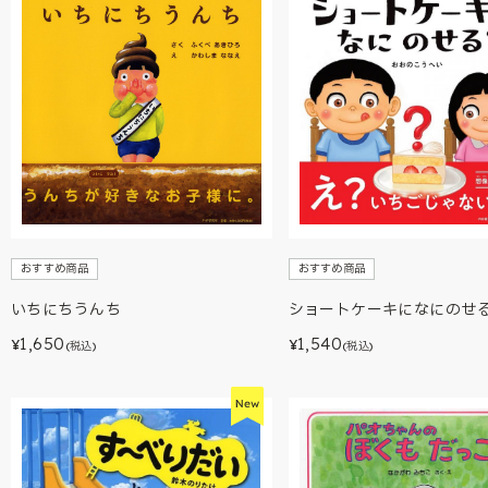
おすすめ商品
おすすめ商品
ショートケーキになにのせ
いちにちうんち
1,540
1,650
¥
¥
(税込)
(税込)