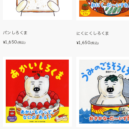
パンしろくま
にくにくしろくま
1,650
1,650
¥
¥
(税込)
(税込)