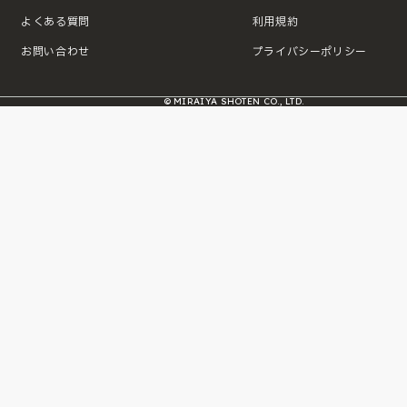
よくある質問
利用規約
お問い合わせ
プライバシーポリシー
© MIRAIYA SHOTEN CO., LTD.