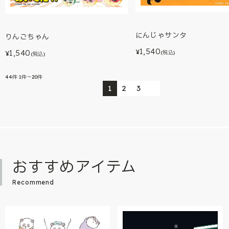
にんじゃサンタ
りんごちゃん
1,540
1,540
¥
(税込)
¥
(税込)
44
件
1件～20件
1
2
3
おすすめアイテム
Recommend