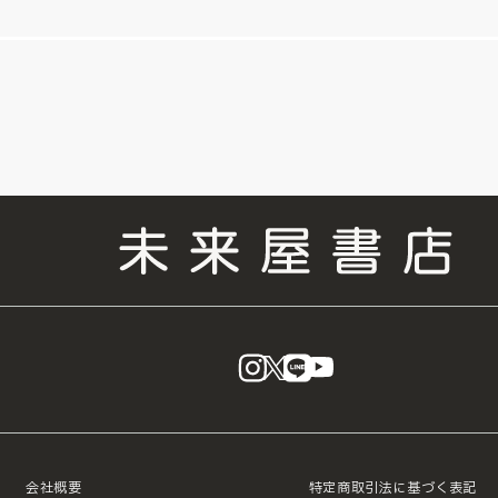
instagram
X
LINE
YouTube
会社概要
特定商取引法に基づく表記