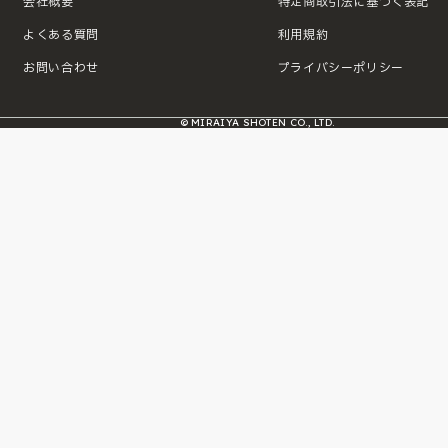
会社概要
特定商取引法に基づく表記
よくある質問
利用規約
お問い合わせ
プライバシーポリシー
© MIRAIYA SHOTEN CO., LTD.