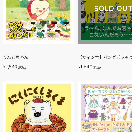
SOLD OU
【サイン本】パンダどうぶ
りんごちゃん
1,540
1,540
¥
¥
(税込)
(税込)