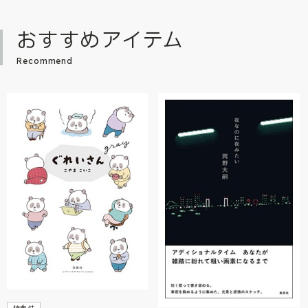
おすすめアイテム
Recommend