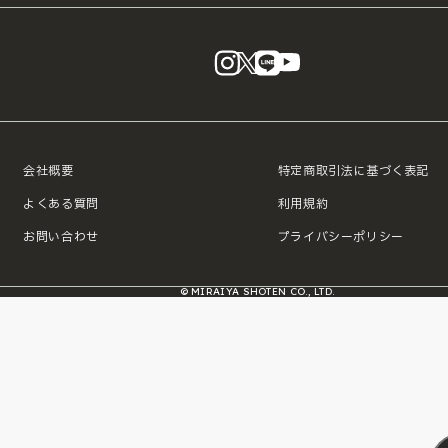
instagram
X
LINE
YouTube
会社概要
特定商取引法に基づく表記
よくある質問
利用規約
お問い合わせ
プライバシーポリシー
© MIRAIYA SHOTEN CO., LTD.