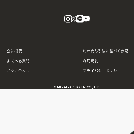
instagram
X
LINE
YouTube
会社概要
特定商取引法に基づく表記
よくある質問
利用規約
お問い合わせ
プライバシーポリシー
© MIRAIYA SHOTEN CO., LTD.