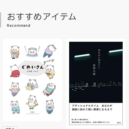
おすすめアイテム
Recommend