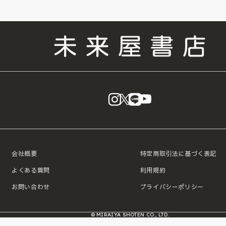
instagram
X
LINE
YouTube
会社概要
特定商取引法に基づく表記
よくある質問
利用規約
お問い合わせ
プライバシーポリシー
© MIRAIYA SHOTEN CO., LTD.