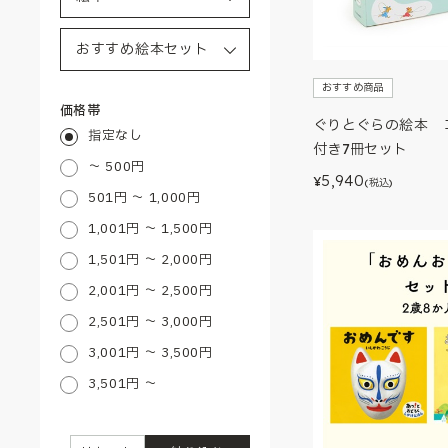
おすすめ商品
価格帯
ぐりとぐらの絵本 
指定なし
付き7冊セット
～ 500円
5,940
¥
(税込)
501円 ～ 1,000円
1,001円 ～ 1,500円
1,501円 ～ 2,000円
2,001円 ～ 2,500円
2,501円 ～ 3,000円
3,001円 ～ 3,500円
3,501円 ～