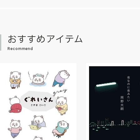
おすすめアイテム
Recommend