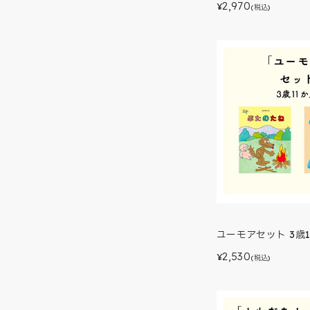
2,970
¥
(税込)
ユーモアセット 3歳1
2,530
¥
(税込)