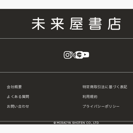
instagram
X
LINE
YouTube
会社概要
特定商取引法に基づく表記
よくある質問
利用規約
お問い合わせ
プライバシーポリシー
© MIRAIYA SHOTEN CO., LTD.