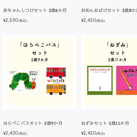
赤ちゃんしつけセット 2歳6か月
おめんおばけセット 2歳8か
2,530
2,420
¥
¥
(税込)
(税込)
はらぺこバスセット 2歳9か月
ねずみセット 2歳11か月
2,420
2,420
¥
¥
(税込)
(税込)