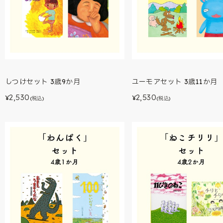
しつけセット 3歳9か月
ユーモアセット 3歳11か月
2,530
2,530
¥
¥
(税込)
(税込)